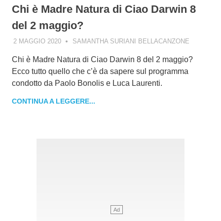
Chi è Madre Natura di Ciao Darwin 8
del 2 maggio?
2 MAGGIO 2020
SAMANTHA SURIANI BELLACANZONE
Chi è Madre Natura di Ciao Darwin 8 del 2 maggio?
Ecco tutto quello che c’è da sapere sul programma
condotto da Paolo Bonolis e Luca Laurenti.
CONTINUA A LEGGERE...