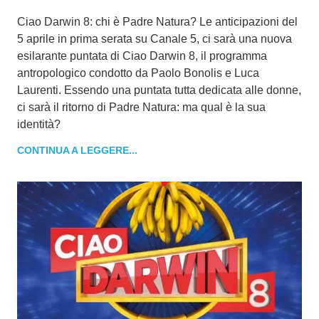
Ciao Darwin 8: chi è Padre Natura? Le anticipazioni del
5 aprile in prima serata su Canale 5, ci sarà una nuova
esilarante puntata di Ciao Darwin 8, il programma
antropologico condotto da Paolo Bonolis e Luca
Laurenti. Essendo una puntata tutta dedicata alle donne,
ci sarà il ritorno di Padre Natura: ma qual è la sua
identità?
CONTINUA A LEGGERE...