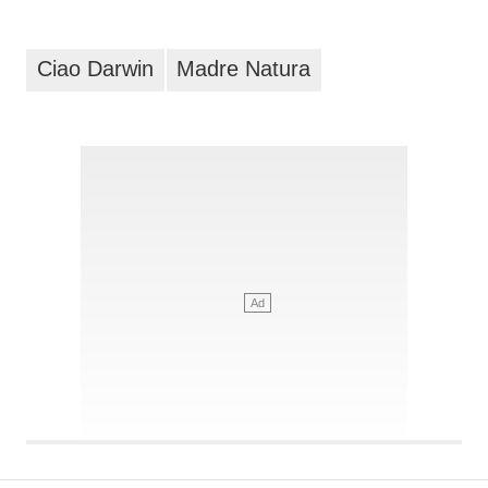
Ciao Darwin
Madre Natura