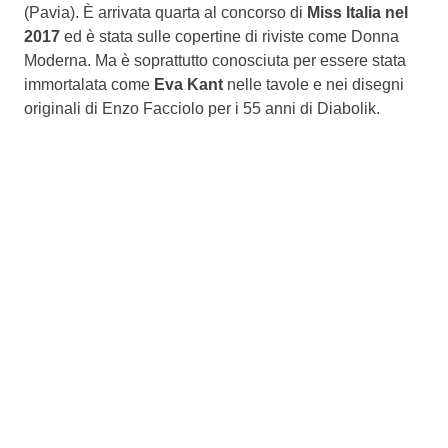
(Pavia). È arrivata quarta al concorso di
Miss Italia nel
2017
ed è stata sulle copertine di riviste come Donna
Moderna. Ma è soprattutto conosciuta per essere stata
immortalata come
Eva Kant
nelle tavole e nei disegni
originali di Enzo Facciolo per i 55 anni di Diabolik.