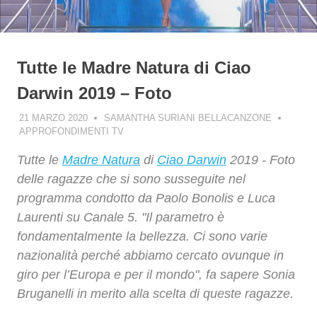
Tutte le Madre Natura di Ciao
Darwin 2019 – Foto
21 MARZO 2020
SAMANTHA SURIANI BELLACANZONE
APPROFONDIMENTI TV
Tutte le
Madre Natura
di
Ciao Darwin
2019 - Foto
delle ragazze che si sono susseguite nel
programma condotto da Paolo Bonolis e Luca
Laurenti su Canale 5. "Il parametro è
fondamentalmente la bellezza. Ci sono varie
nazionalità perché abbiamo cercato ovunque in
giro per l’Europa e per il mondo", fa sapere Sonia
Bruganelli in merito alla scelta di queste ragazze.