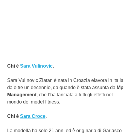
Chi è
Sara Vulinovic
.
Sara Vulinovic Zlatan è nata in Croazia elavora in Italia
da oltre un decennio, da quando è stata assunta da
Mp
Management
, che l’ha lanciata a tutti gli effetti nel
mondo del model fitness.
Chi è
Sara Croce
.
La modella ha solo 21 anni ed è originaria di Garlasco