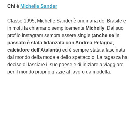
Chi è
Michelle Sander
Classe 1995, Michelle Sander è originaria del Brasile e
in molti la chiamano semplicemente
Michelly
. Dal suo
profilo Instagram sembra essere single (
anche se in
passato è stata fidanzata con Andrea Petagna,
calciatore dell’Atalanta
) ed è sempre stata affascinata
dal mondo della moda e dello spettacolo. La ragazza ha
deciso di lasciare il suo paese e di iniziare a viaggiare
per il mondo proprio grazie al lavoro da modella.