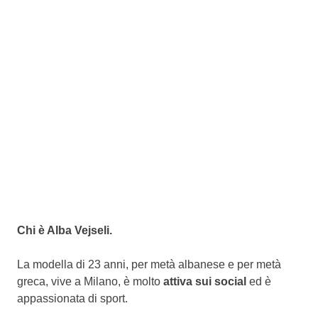
Chi è Alba Vejseli.
La modella di 23 anni, per metà albanese e per metà
greca, vive a Milano, è molto
attiva sui social
ed è
appassionata di sport.