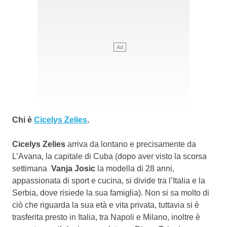
Chi è
Cicelys Zelies
.
Cicelys Zelies
arriva da lontano e precisamente da
L’Avana, la capitale di Cuba (dopo aver visto la scorsa
settimana
Vanja Josic
la modella di 28 anni,
appassionata di sport e cucina, si divide tra l’Italia e la
Serbia, dove risiede la sua famiglia). Non si sa molto di
ciò che riguarda la sua età e vita privata, tuttavia si è
trasferita presto in Italia, tra Napoli e Milano, inoltre è