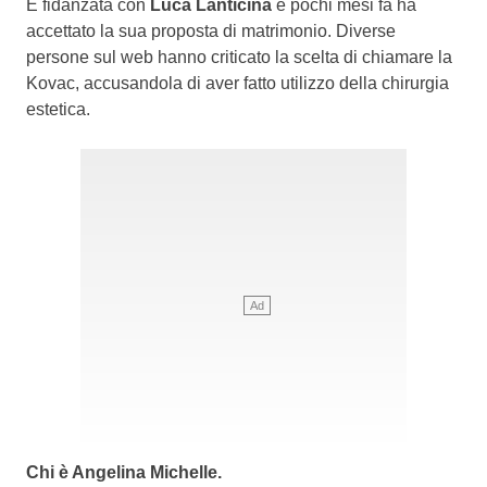
È fidanzata con
Luca Lanticina
e pochi mesi fa ha
accettato la sua proposta di matrimonio. Diverse
persone sul web hanno criticato la scelta di chiamare la
Kovac, accusandola di aver fatto utilizzo della chirurgia
estetica.
Chi è Angelina Michelle.